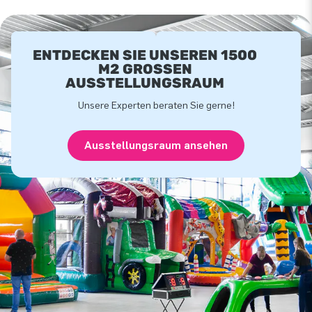
ENTDECKEN SIE UNSEREN 1500
M2 GROSSEN A
USSTELLUNGSRAUM
Unsere Experten beraten Sie gerne!
Ausstellungsraum ansehen