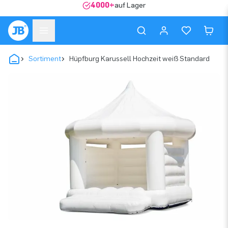
4000+
auf Lager
Sortiment
Hüpfburg Karussell Hochzeit weiß Standard