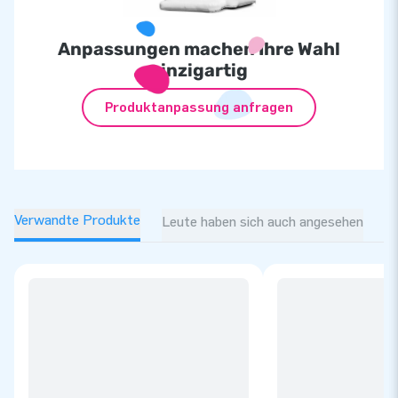
Anpassungen machen Ihre Wahl
einzigartig
Produktanpassung anfragen
Verwandte Produkte
Leute haben sich auch angesehen