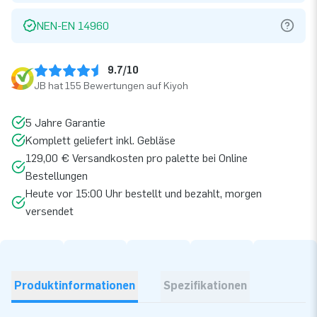
NEN-EN 14960
9.7/10
JB hat 155 Bewertungen auf Kiyoh
5 Jahre Garantie
Komplett geliefert inkl. Gebläse
129,00 € Versandkosten pro palette bei Online
Bestellungen
Heute vor 15:00 Uhr bestellt und bezahlt, morgen
versendet
Produktinformationen
Spezifikationen