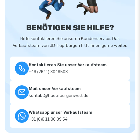
BENÖTIGEN SIE HILFE?
Bitte kontaktieren Sie unseren Kundenservice. Das
Verkaufsteam von JB-Hüpfburgen hilft Ihnen gerne weiter.
Kontaktieren Sie unser Verkaufsteam
+49 (2641) 3049508
Mail unser Verkaufsteam
kontakt@huepfburgenwelt.de
Whatsapp unser Verkaufsteam
+31 (0)6 11 90 09 54