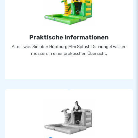
Praktische Informationen
Alles, was Sie über Hüpfburg Mini Splash Dschungel wissen
müssen, in einer praktischen Übersicht.