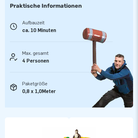
Praktische Informationen
Aufbauzeit
ca. 10 Minuten
Max. gesamt
4 Personen
Paketgröße
0,8 x 1,0Meter