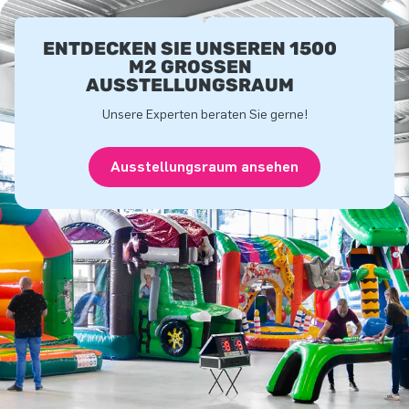
ENTDECKEN SIE UNSEREN 1500
M2 GROSSEN A
USSTELLUNGSRAUM
Unsere Experten beraten Sie gerne!
Ausstellungsraum ansehen