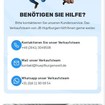
BENÖTIGEN SIE HILFE?
Bitte kontaktieren Sie unseren Kundenservice. Das
Verkaufsteam von JB-Hüpfburgen hilft Ihnen gerne weiter.
Kontaktieren Sie unser Verkaufsteam
+49 (2641) 3049508
Mail unser Verkaufsteam
kontakt@huepfburgenwelt.de
Whatsapp unser Verkaufsteam
+31 (0)6 11 90 09 54