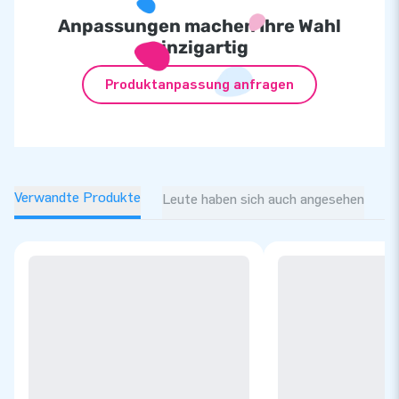
Anpassungen machen Ihre Wahl
einzigartig
Produktanpassung anfragen
Verwandte Produkte
Leute haben sich auch angesehen