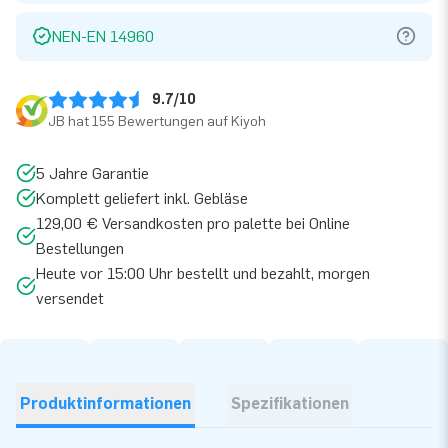
NEN-EN 14960
9.7/10
JB hat 155 Bewertungen auf Kiyoh
5 Jahre Garantie
Komplett geliefert inkl. Gebläse
129,00 € Versandkosten pro palette bei Online
Bestellungen
Heute vor 15:00 Uhr bestellt und bezahlt, morgen
versendet
Produktinformationen
Spezifikationen