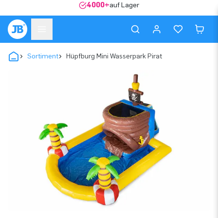
4000+
auf Lager
Sortiment
Hüpfburg Mini Wasserpark Pirat