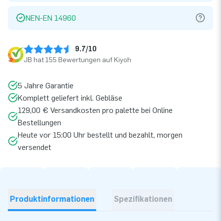
NEN-EN 14960
9.7/10
JB hat 155 Bewertungen auf Kiyoh
5 Jahre Garantie
Komplett geliefert inkl. Gebläse
129,00 € Versandkosten pro palette bei Online
Bestellungen
Heute vor 15:00 Uhr bestellt und bezahlt, morgen
versendet
Produktinformationen
Spezifikationen