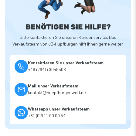
BENÖTIGEN SIE HILFE?
Bitte kontaktieren Sie unseren Kundenservice. Das
Verkaufsteam von JB-Hüpfburgen hilft Ihnen gerne weiter.
Kontaktieren Sie unser Verkaufsteam
+49 (2641) 3049508
Mail unser Verkaufsteam
kontakt@huepfburgenwelt.de
Whatsapp unser Verkaufsteam
+31 (0)6 11 90 09 54