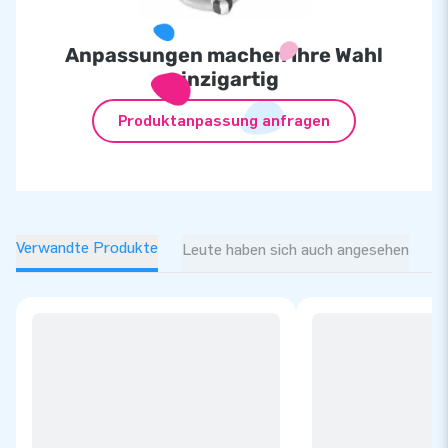
Anpassungen machen Ihre Wahl
einzigartig
Produktanpassung anfragen
Verwandte Produkte
Leute haben sich auch angesehen