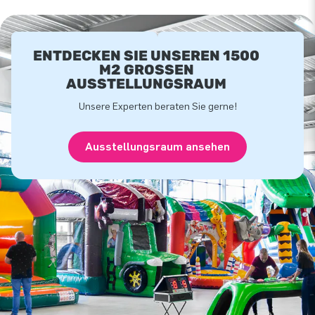
ENTDECKEN SIE UNSEREN 1500
M2 GROSSEN A
USSTELLUNGSRAUM
Unsere Experten beraten Sie gerne!
Ausstellungsraum ansehen