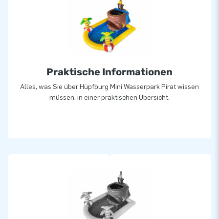
Praktische Informationen
Alles, was Sie über Hüpfburg Mini Wasserpark Pirat wissen
müssen, in einer praktischen Übersicht.