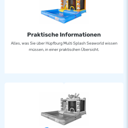
Praktische Informationen
Alles, was Sie über Hüpfburg Multi Splash Seaworld wissen
müssen, in einer praktischen Übersicht.