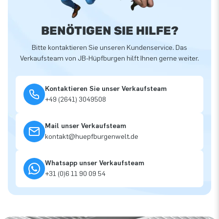
BENÖTIGEN SIE HILFE?
Bitte kontaktieren Sie unseren Kundenservice. Das
Verkaufsteam von JB-Hüpfburgen hilft Ihnen gerne weiter.
Kontaktieren Sie unser Verkaufsteam
+49 (2641) 3049508
Mail unser Verkaufsteam
kontakt@huepfburgenwelt.de
Whatsapp unser Verkaufsteam
+31 (0)6 11 90 09 54