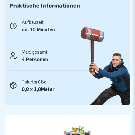
Praktische Informationen
Aufbauzeit
ca. 10 Minuten
Max. gesamt
4 Personen
Paketgröße
0,8 x 1,0Meter