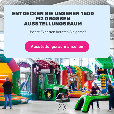
ENTDECKEN SIE UNSEREN 1500
M2 GROSSEN A
USSTELLUNGSRAUM
Unsere Experten beraten Sie gerne!
Ausstellungsraum ansehen