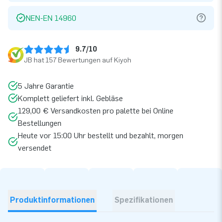
NEN-EN 14960
9.7/10
JB hat 157 Bewertungen auf Kiyoh
5 Jahre Garantie
Komplett geliefert inkl. Gebläse
129,00 € Versandkosten pro palette bei Online
Bestellungen
Heute vor 15:00 Uhr bestellt und bezahlt, morgen
versendet
Produktinformationen
Spezifikationen