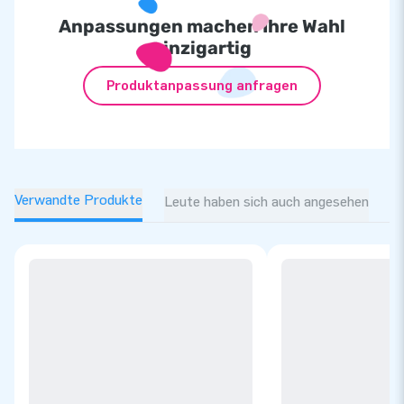
Anpassungen machen Ihre Wahl
einzigartig
Produktanpassung anfragen
Verwandte Produkte
Leute haben sich auch angesehen