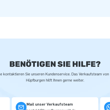
BENÖTIGEN SIE HILFE?
te kontaktieren Sie unseren Kundenservice. Das Verkaufsteam von
Hüpfburgen hilft Ihnen gerne weiter.
Mail unser Verkaufsteam