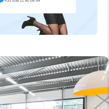
+31 (0)6 11 90 09 54