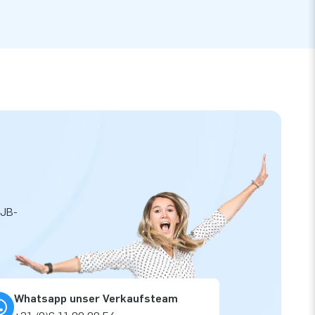
 JB-
Whatsapp unser Verkaufsteam