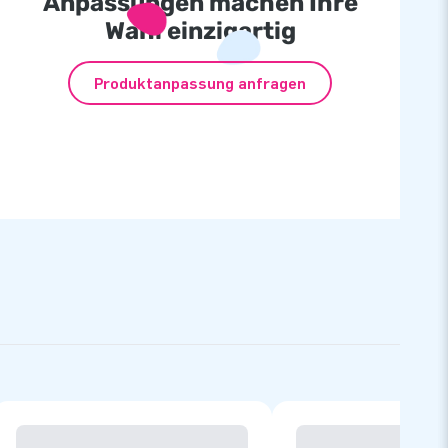
Anpassungen machen Ihre
Wahl einzigartig
Produktanpassung anfragen