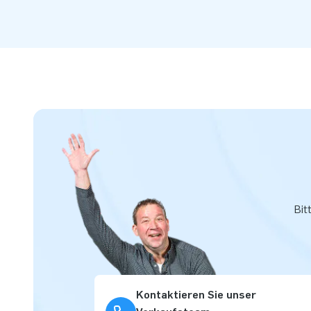
Bit
Kontaktieren Sie unser