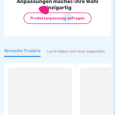
Anpassungen machen Ihre Wahl
einzigartig
Produktanpassung anfragen
Verwandte Produkte
Leute haben sich auch angesehen