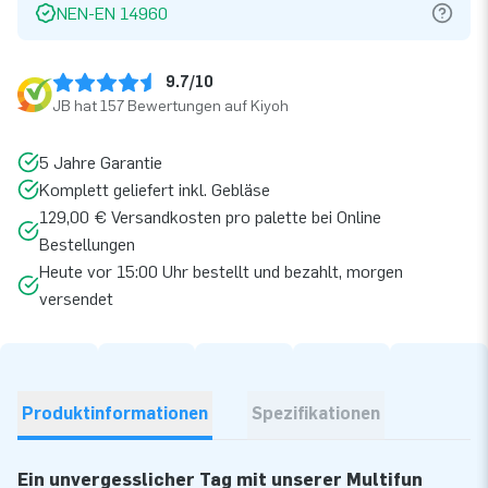
NEN-EN 14960
9.7/10
JB hat 157 Bewertungen auf Kiyoh
5 Jahre Garantie
Komplett geliefert inkl. Gebläse
129,00 € Versandkosten pro palette bei Online
Bestellungen
Heute vor 15:00 Uhr bestellt und bezahlt, morgen
versendet
Produktinformationen
Spezifikationen
Ein unvergesslicher Tag mit unserer Multifun