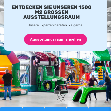
ENTDECKEN SIE UNSEREN 1500
M2 GROSSEN A
USSTELLUNGSRAUM
Unsere Experten beraten Sie gerne!
Ausstellungsraum ansehen