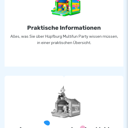
Praktische Informationen
Alles, was Sie über Hüpfburg Multifun Party wissen müssen,
in einer praktischen Übersicht.