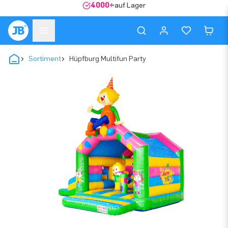
4000+
auf Lager
Sortiment
Hüpfburg Multifun Party