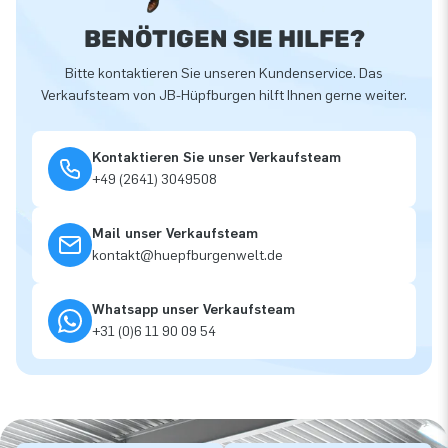
BENÖTIGEN SIE HILFE?
Bitte kontaktieren Sie unseren Kundenservice. Das
Verkaufsteam von JB-Hüpfburgen hilft Ihnen gerne weiter.
Kontaktieren Sie unser Verkaufsteam
+49 (2641) 3049508
Mail unser Verkaufsteam
kontakt@huepfburgenwelt.de
Whatsapp unser Verkaufsteam
+31 (0)6 11 90 09 54