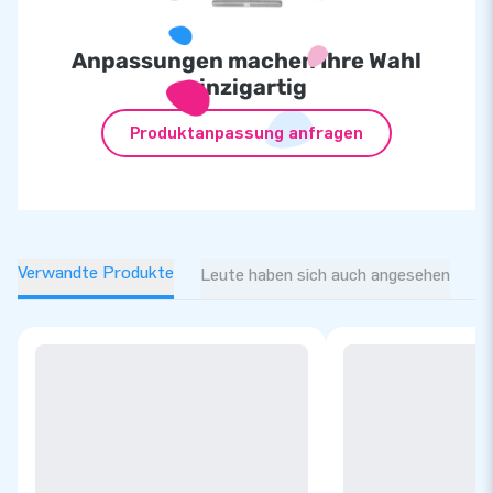
Anpassungen machen Ihre Wahl
einzigartig
Produktanpassung anfragen
Verwandte Produkte
Leute haben sich auch angesehen