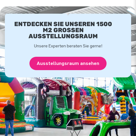
ENTDECKEN SIE UNSEREN 1500
M2 GROSSEN A
USSTELLUNGSRAUM
Unsere Experten beraten Sie gerne!
Ausstellungsraum ansehen