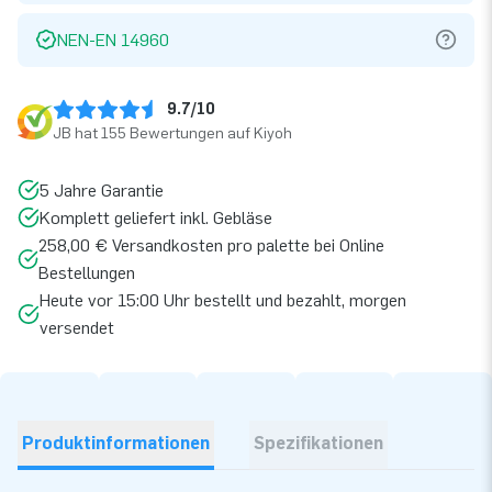
NEN-EN 14960
9.7/10
JB hat 155 Bewertungen auf Kiyoh
5 Jahre Garantie
Komplett geliefert inkl. Gebläse
258,00 € Versandkosten pro palette bei Online
Bestellungen
Heute vor 15:00 Uhr bestellt und bezahlt, morgen
versendet
Produktinformationen
Spezifikationen