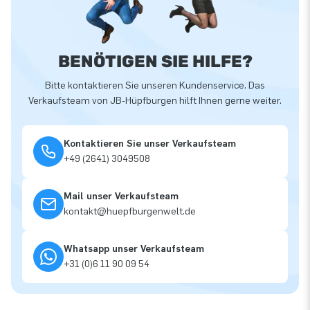
BENÖTIGEN SIE HILFE?
Bitte kontaktieren Sie unseren Kundenservice. Das
Verkaufsteam von JB-Hüpfburgen hilft Ihnen gerne weiter.
Kontaktieren Sie unser Verkaufsteam
+49 (2641) 3049508
Mail unser Verkaufsteam
kontakt@huepfburgenwelt.de
Whatsapp unser Verkaufsteam
+31 (0)6 11 90 09 54