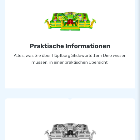
Praktische Informationen
Alles, was Sie über Hüpfburg Slideworld 15m Dino wissen
müssen, in einer praktischen Übersicht.