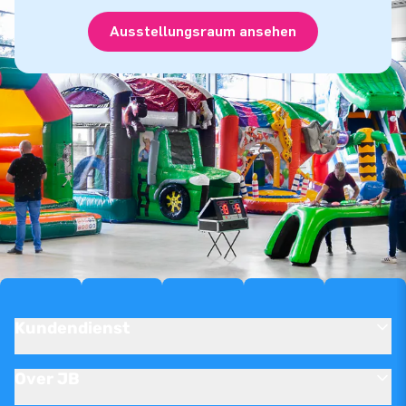
Ausstellungsraum ansehen
Kundendienst
Over JB