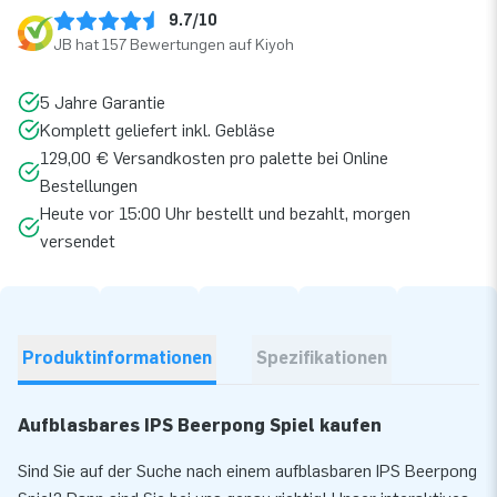
9.7/10
JB hat 157 Bewertungen auf Kiyoh
5 Jahre Garantie
Komplett geliefert inkl. Gebläse
129,00 € Versandkosten pro palette bei Online
Bestellungen
Heute vor 15:00 Uhr bestellt und bezahlt, morgen
versendet
Produktinformationen
Spezifikationen
Aufblasbares IPS Beerpong Spiel kaufen
Sind Sie auf der Suche nach einem aufblasbaren IPS Beerpong