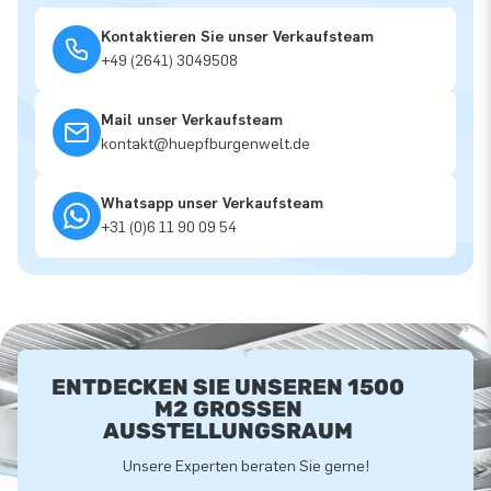
Kontaktieren Sie unser Verkaufsteam
+49 (2641) 3049508
Mail unser Verkaufsteam
kontakt@huepfburgenwelt.de
Whatsapp unser Verkaufsteam
+31 (0)6 11 90 09 54
ENTDECKEN SIE UNSEREN 1500
M2 GROSSEN A
USSTELLUNGSRAUM
Unsere Experten beraten Sie gerne!