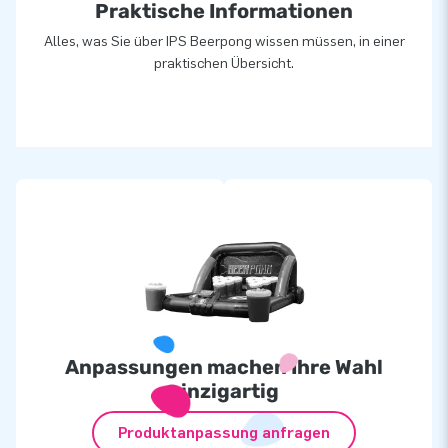
Praktische Informationen
Alles, was Sie über IPS Beerpong wissen müssen, in einer
praktischen Übersicht.
Anpassungen machen Ihre Wahl
einzigartig
Produktanpassung anfragen