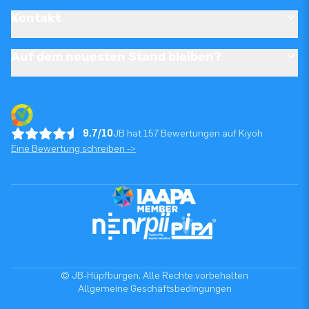
Kontakt
Auf dem neuesten Stand bleiben?
9.7/10
JB hat 157 Bewertungen auf Kiyoh
Eine Bewertung schreiben ->
© JB-Hüpfburgen. Alle Rechte vorbehalten
Allgemeine Geschäftsbedingungen