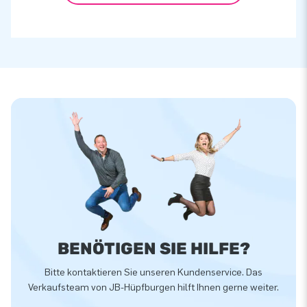
BENÖTIGEN SIE HILFE?
Bitte kontaktieren Sie unseren Kundenservice. Das
Verkaufsteam von JB-Hüpfburgen hilft Ihnen gerne weiter.