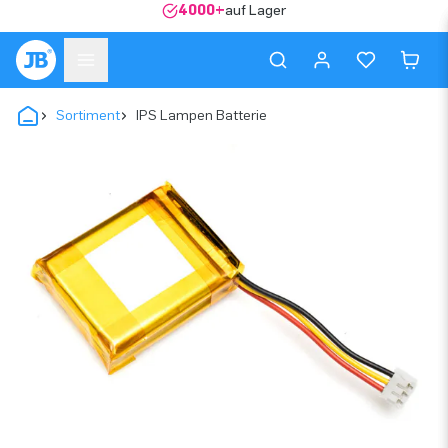
4000+
auf Lager
Sortiment
IPS Lampen Batterie