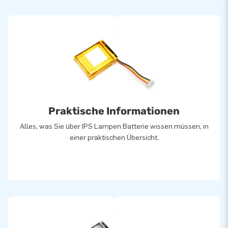
Praktische Informationen
Alles, was Sie über IPS Lampen Batterie wissen müssen, in
einer praktischen Übersicht.