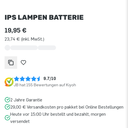
IPS LAMPEN BATTERIE
19,95 €
23,74 € (inkl. MwSt.)
9.7/10
JB hat 155 Bewertungen auf Kiyoh
2 Jahre Garantie
29,00 € Versandkosten pro pakket bei Online Bestellungen
Heute vor 15:00 Uhr bestellt und bezahlt, morgen
versendet