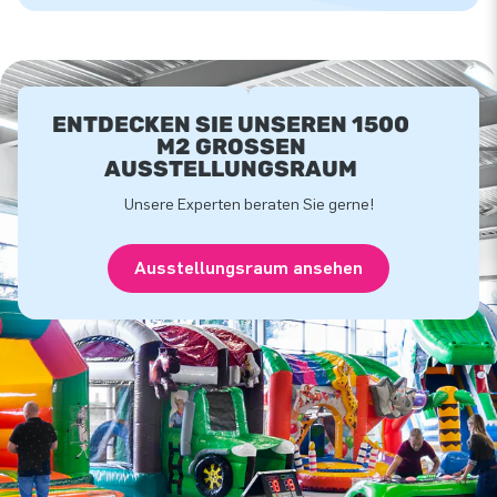
ENTDECKEN SIE UNSEREN 1500
M2 GROSSEN A
USSTELLUNGSRAUM
Unsere Experten beraten Sie gerne!
Ausstellungsraum ansehen