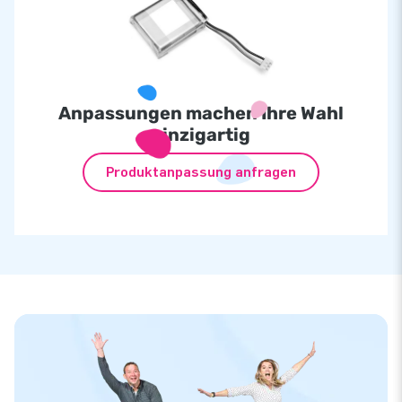
Anpassungen machen Ihre Wahl
einzigartig
Produktanpassung anfragen