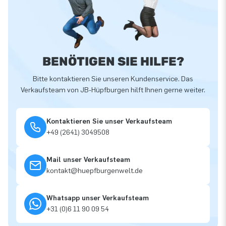
BENÖTIGEN SIE HILFE?
Bitte kontaktieren Sie unseren Kundenservice. Das
Verkaufsteam von JB-Hüpfburgen hilft Ihnen gerne weiter.
Kontaktieren Sie unser Verkaufsteam
+49 (2641) 3049508
Mail unser Verkaufsteam
kontakt@huepfburgenwelt.de
Whatsapp unser Verkaufsteam
+31 (0)6 11 90 09 54