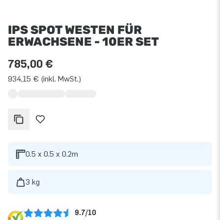
IPS SPOT WESTEN FÜR
ERWACHSENE - 10ER SET
785,00 €
934,15 € (inkl. MwSt.)
0.5 x 0.5 x 0.2m
3 kg
9.7/10