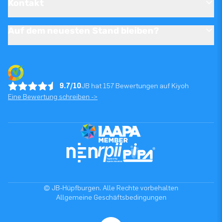
Kontakt
Auf dem neuesten Stand bleiben?
9.7/10
JB hat 157 Bewertungen auf Kiyoh
Eine Bewertung schreiben ->
© JB-Hüpfburgen. Alle Rechte vorbehalten
Allgemeine Geschäftsbedingungen