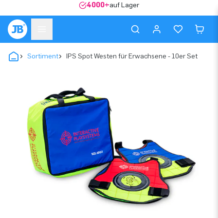
4000+
auf Lager
Sortiment
IPS Spot Westen für Erwachsene - 10er Set