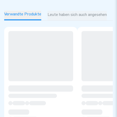
Verwandte Produkte
Leute haben sich auch angesehen