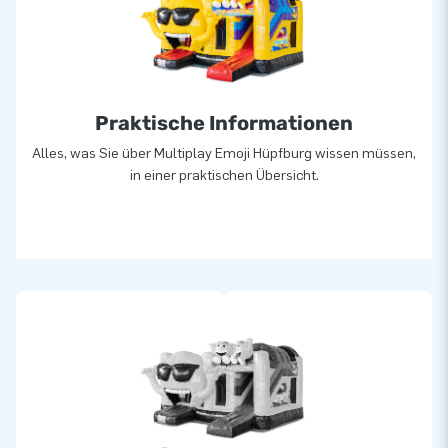
Praktische Informationen
Alles, was Sie über Multiplay Emoji Hüpfburg wissen müssen,
in einer praktischen Übersicht.