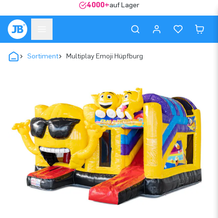
4000+
auf Lager
Sortiment
Multiplay Emoji Hüpfburg