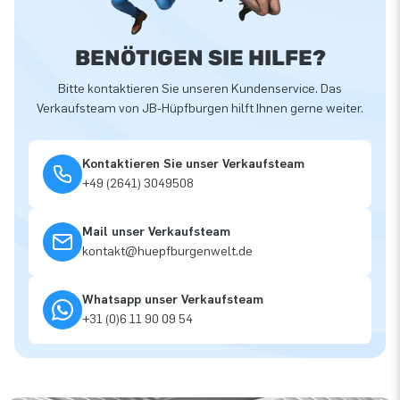
BENÖTIGEN SIE HILFE?
Bitte kontaktieren Sie unseren Kundenservice. Das
Verkaufsteam von JB-Hüpfburgen hilft Ihnen gerne weiter.
Kontaktieren Sie unser Verkaufsteam
+49 (2641) 3049508
Mail unser Verkaufsteam
kontakt@huepfburgenwelt.de
Whatsapp unser Verkaufsteam
+31 (0)6 11 90 09 54