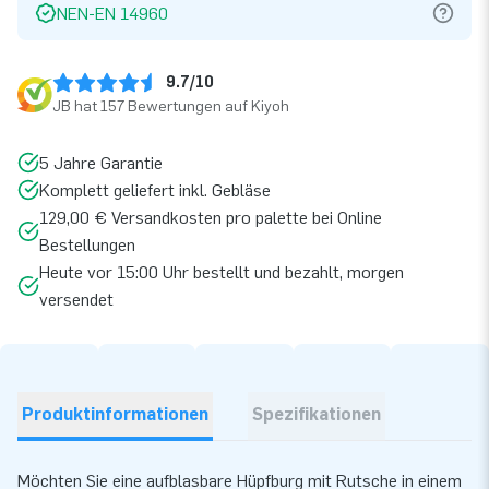
NEN-EN 14960
9.7/10
JB hat 157 Bewertungen auf Kiyoh
5 Jahre Garantie
Komplett geliefert inkl. Gebläse
129,00 € Versandkosten pro palette bei Online
Bestellungen
Heute vor 15:00 Uhr bestellt und bezahlt, morgen
versendet
Produktinformationen
Spezifikationen
Möchten Sie eine aufblasbare Hüpfburg mit Rutsche in einem