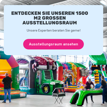
ENTDECKEN SIE UNSEREN 1500
M2 GROSSEN A
USSTELLUNGSRAUM
Unsere Experten beraten Sie gerne!
Ausstellungsraum ansehen