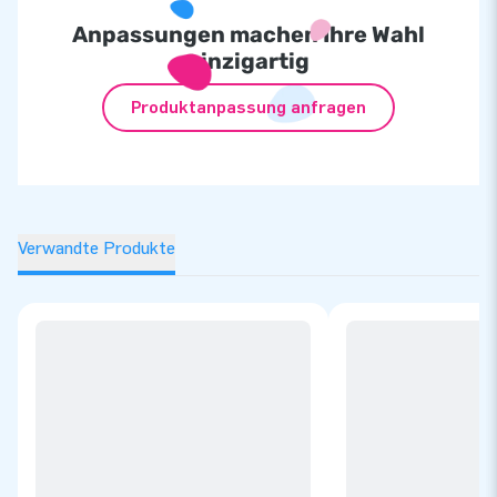
Anpassungen machen Ihre Wahl
einzigartig
Produktanpassung anfragen
Verwandte Produkte