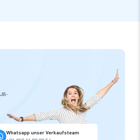
 JB-
Whatsapp unser Verkaufsteam