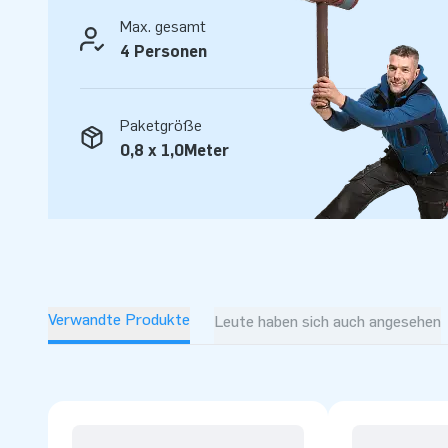
Max. gesamt
4 Personen
Paketgröße
0,8 x 1,0Meter
Verwandte Produkte
Leute haben sich auch angesehen