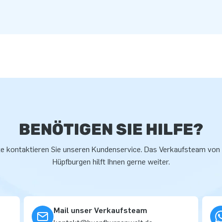
BENÖTIGEN SIE HILFE?
te kontaktieren Sie unseren Kundenservice. Das Verkaufsteam von
Hüpfburgen hilft Ihnen gerne weiter.
Mail unser Verkaufsteam