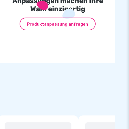
Anpassungen machen Ihre
Wahl einzigartig
Produktanpassung anfragen