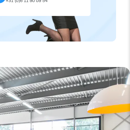
+31 (0)6 11 90 09 54