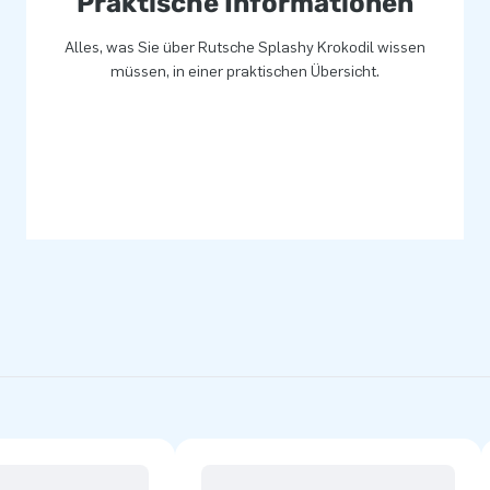
Praktische Informationen
Alles, was Sie über Rutsche Splashy Krokodil wissen
müssen, in einer praktischen Übersicht.