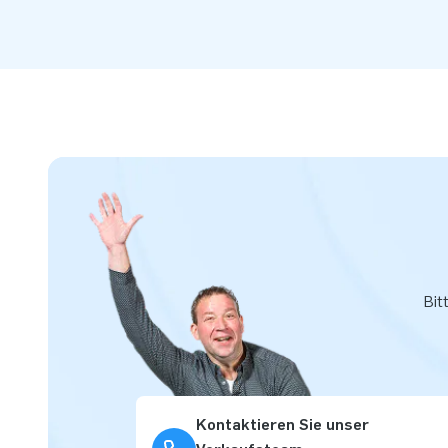
Bit
Kontaktieren Sie unser