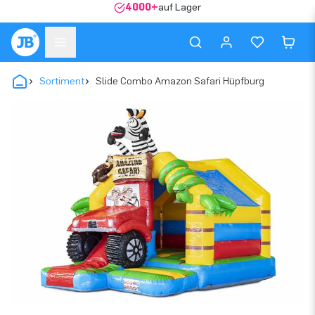
4000+
auf Lager
Sortiment
Slide Combo Amazon Safari Hüpfburg