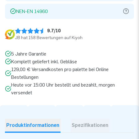
NEN-EN 14960
9.7/10
JB hat 158 Bewertungen auf Kiyoh
5 Jahre Garantie
Komplett geliefert inkl. Gebläse
129,00 € Versandkosten pro palette bei Online
Bestellungen
Heute vor 15:00 Uhr bestellt und bezahlt, morgen
versendet
Produktinformationen
Spezifikationen