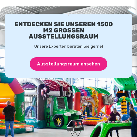
ENTDECKEN SIE UNSEREN 1500
M2 GROSSEN A
USSTELLUNGSRAUM
Unsere Experten beraten Sie gerne!
Ausstellungsraum ansehen