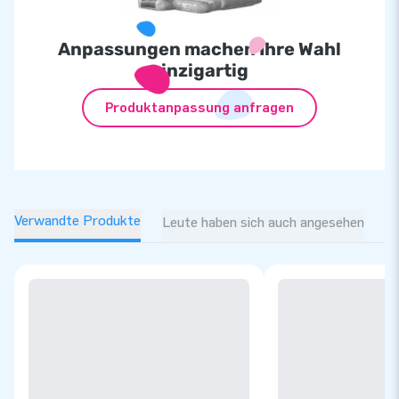
Anpassungen machen Ihre Wahl
einzigartig
Produktanpassung anfragen
Verwandte Produkte
Leute haben sich auch angesehen