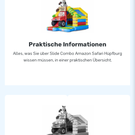
Praktische Informationen
Alles, was Sie über Slide Combo Amazon Safari Hüpfburg
wissen müssen, in einer praktischen Übersicht.