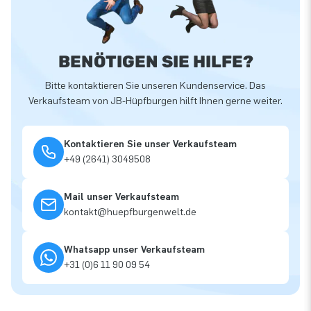
BENÖTIGEN SIE HILFE?
Bitte kontaktieren Sie unseren Kundenservice. Das
Verkaufsteam von JB-Hüpfburgen hilft Ihnen gerne weiter.
Kontaktieren Sie unser Verkaufsteam
+49 (2641) 3049508
Mail unser Verkaufsteam
kontakt@huepfburgenwelt.de
Whatsapp unser Verkaufsteam
+31 (0)6 11 90 09 54