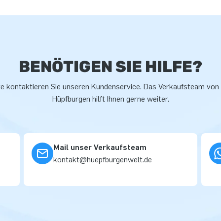
BENÖTIGEN SIE HILFE?
te kontaktieren Sie unseren Kundenservice. Das Verkaufsteam von
Hüpfburgen hilft Ihnen gerne weiter.
Mail unser Verkaufsteam
kontakt@huepfburgenwelt.de