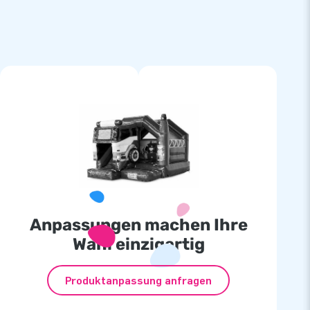
Anpassungen machen Ihre
Wahl einzigartig
Produktanpassung anfragen