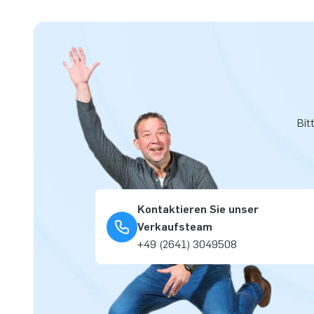
Bit
Kontaktieren Sie unser
Verkaufsteam
+49 (2641) 3049508