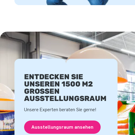
ENTDECKEN SIE
UNSEREN 1500 M2
GROSSEN A
USSTELLUNGSRAUM
Unsere Experten beraten Sie gerne!
Ausstellungsraum ansehen