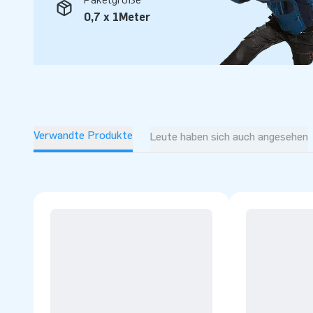
0,7 x 1Meter
Verwandte Produkte
Leute haben sich auch angesehen