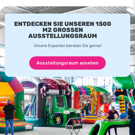
ENTDECKEN SIE UNSEREN 1500
M2 GROSSEN A
USSTELLUNGSRAUM
Unsere Experten beraten Sie gerne!
Ausstellungsraum ansehen