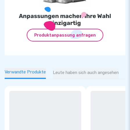
Anpassungen machen Ihre Wahl
einzigartig
Produktanpassung anfragen
Verwandte Produkte
Leute haben sich auch angesehen