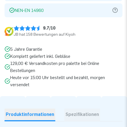
NEN-EN 14960
9.7/10
JB hat 158 Bewertungen auf Kiyoh
5 Jahre Garantie
Komplett geliefert inkl. Gebläse
129,00 € Versandkosten pro palette bei Online
Bestellungen
Heute vor 15:00 Uhr bestellt und bezahlt, morgen
versendet
Produktinformationen
Spezifikationen