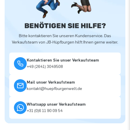
BENÖTIGEN SIE HILFE?
Bitte kontaktieren Sie unseren Kundenservice. Das
Verkaufsteam von JB-Hüpfburgen hilft Ihnen gerne weiter.
Kontaktieren Sie unser Verkaufsteam
+49 (2641) 3049508
Mail unser Verkaufsteam
kontakt@huepfburgenwelt.de
Whatsapp unser Verkaufsteam
+31 (0)6 11 90 09 54