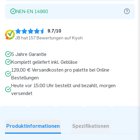
NEN-EN 14960
9.7/10
JB hat 157 Bewertungen auf Kiyoh
5 Jahre Garantie
Komplett geliefert inkl. Gebläse
129,00 € Versandkosten pro palette bei Online
Bestellungen
Heute vor 15:00 Uhr bestellt und bezahlt, morgen
versendet
Produktinformationen
Spezifikationen