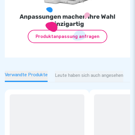
Anpassungen machen Ihre Wahl
einzigartig
Produktanpassung anfragen
Verwandte Produkte
Leute haben sich auch angesehen