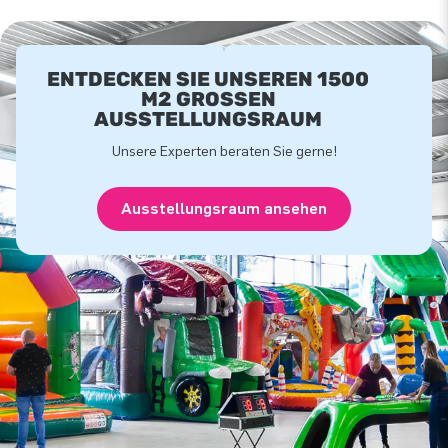
ENTDECKEN SIE UNSEREN 1500
M2 GROSSEN A
USSTELLUNGSRAUM
Unsere Experten beraten Sie gerne!
Ausstellungsraum ansehen