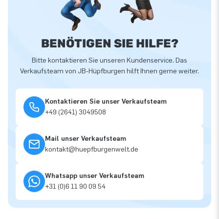
BENÖTIGEN SIE HILFE?
Bitte kontaktieren Sie unseren Kundenservice. Das
Verkaufsteam von JB-Hüpfburgen hilft Ihnen gerne weiter.
Kontaktieren Sie unser Verkaufsteam
+49 (2641) 3049508
Mail unser Verkaufsteam
kontakt@huepfburgenwelt.de
Whatsapp unser Verkaufsteam
+31 (0)6 11 90 09 54