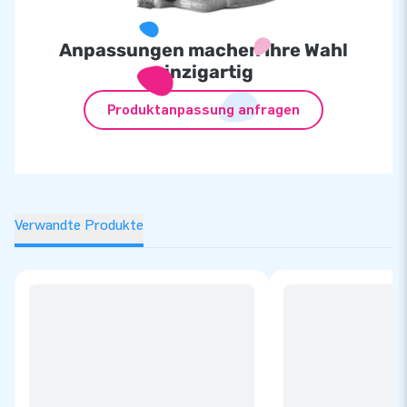
Anpassungen machen Ihre Wahl
einzigartig
Produktanpassung anfragen
Verwandte Produkte