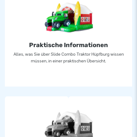
Praktische Informationen
Alles, was Sie über Slide Combo Traktor Hüpfburg wissen
müssen, in einer praktischen Übersicht.