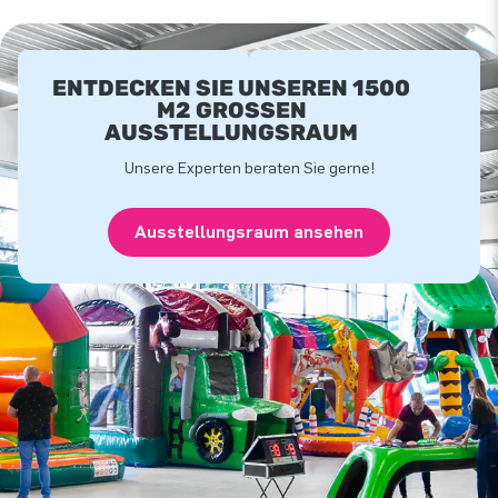
ENTDECKEN SIE UNSEREN 1500
M2 GROSSEN A
USSTELLUNGSRAUM
Unsere Experten beraten Sie gerne!
Ausstellungsraum ansehen