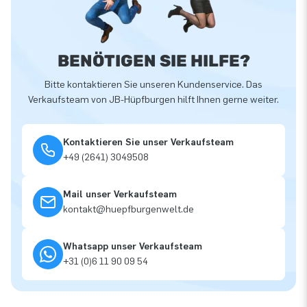
BENÖTIGEN SIE HILFE?
Bitte kontaktieren Sie unseren Kundenservice. Das
Verkaufsteam von JB-Hüpfburgen hilft Ihnen gerne weiter.
Kontaktieren Sie unser Verkaufsteam
+49 (2641) 3049508
Mail unser Verkaufsteam
kontakt@huepfburgenwelt.de
Whatsapp unser Verkaufsteam
+31 (0)6 11 90 09 54