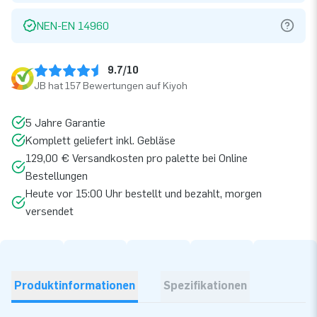
NEN-EN 14960
9.7/10
JB hat 157 Bewertungen auf Kiyoh
5 Jahre Garantie
Komplett geliefert inkl. Gebläse
129,00 € Versandkosten pro palette bei Online
Bestellungen
Heute vor 15:00 Uhr bestellt und bezahlt, morgen
versendet
Produktinformationen
Spezifikationen