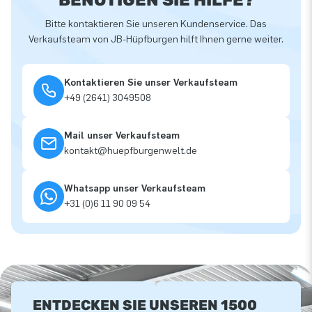
Bitte kontaktieren Sie unseren Kundenservice. Das
Verkaufsteam von JB-Hüpfburgen hilft Ihnen gerne weiter.
Kontaktieren Sie unser Verkaufsteam
+49 (2641) 3049508
Mail unser Verkaufsteam
kontakt@huepfburgenwelt.de
Whatsapp unser Verkaufsteam
+31 (0)6 11 90 09 54
ENTDECKEN SIE UNSEREN 1500