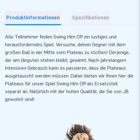
Produktinformationen
Spezifikationen
Alle Teilnehmer finden Swing Him Off ein lustiges und
herausforderndes Spiel. Versuche, deinen Gegner mit dem
großen Ball in der Mitte vom Plateau zu stoßen! Derjenige,
der am längsten stehen bleibt, gewinnt. Nach jahrelangem
intensiven Gebrauch kann es passieren, dass die Plateaus
ausgetauscht werden müssen. Daher bieten wir Ihnen hier die
Plateaus für unser Spiel Swing Him Off als Ersatzsteil
separat an. Natürlich mit der hohen Qualität, die Sie von JB
gewohnt sind!