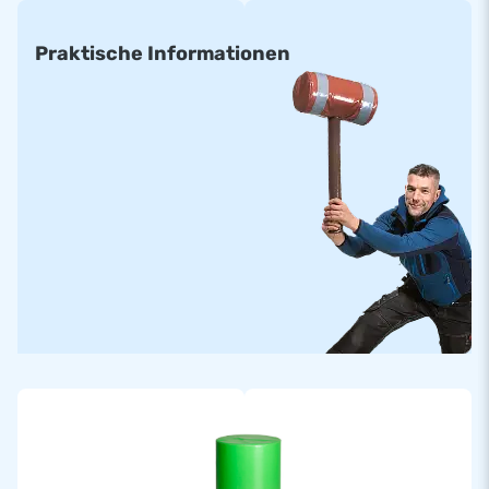
Praktische Informationen