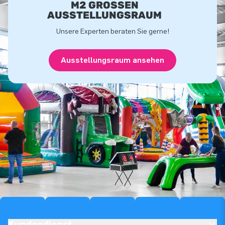
M2 GROSSEN A
USSTELLUNGSRAUM
Unsere Experten beraten Sie gerne!
Ausstellungsraum ansehen
Kundendienst