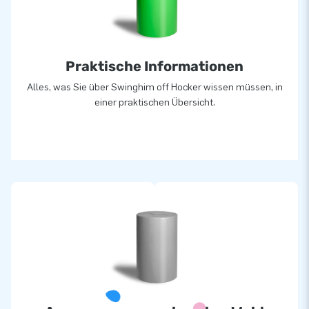
Praktische Informationen
Alles, was Sie über Swinghim off Hocker wissen müssen, in
einer praktischen Übersicht.