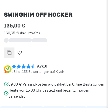
SWINGHIM OFF HOCKER
135,00 €
160,65 € (inkl. MwSt.)
9.7/10
JB hat 155 Bewertungen auf Kiyoh
29,00 € Versandkosten pro pakket bei Online Bestellungen
Heute vor 15:00 Uhr bestellt und bezahlt, morgen
versendet