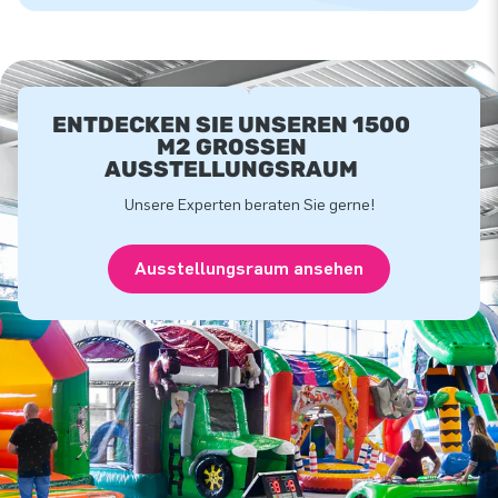
ENTDECKEN SIE UNSEREN 1500
M2 GROSSEN A
USSTELLUNGSRAUM
Unsere Experten beraten Sie gerne!
Ausstellungsraum ansehen