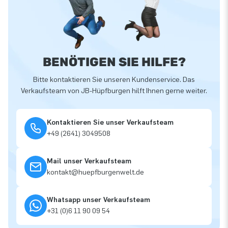
BENÖTIGEN SIE HILFE?
Bitte kontaktieren Sie unseren Kundenservice. Das
Verkaufsteam von JB-Hüpfburgen hilft Ihnen gerne weiter.
Kontaktieren Sie unser Verkaufsteam
+49 (2641) 3049508
Mail unser Verkaufsteam
kontakt@huepfburgenwelt.de
Whatsapp unser Verkaufsteam
+31 (0)6 11 90 09 54