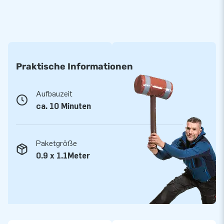
Praktische Informationen
Aufbauzeit
ca. 10 Minuten
Paketgröße
0.9 x 1.1Meter