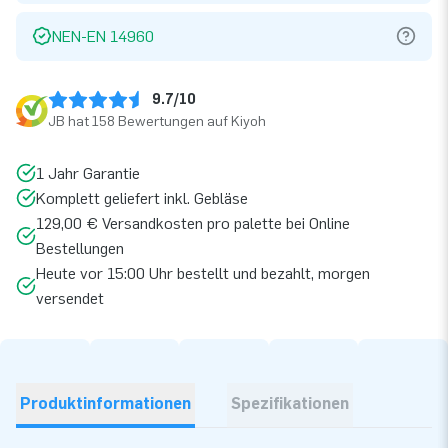
NEN-EN 14960
9.7/10
JB hat 158 Bewertungen auf Kiyoh
1 Jahr Garantie
Komplett geliefert inkl. Gebläse
129,00 € Versandkosten pro palette bei Online
Bestellungen
Heute vor 15:00 Uhr bestellt und bezahlt, morgen
versendet
Produktinformationen
Spezifikationen