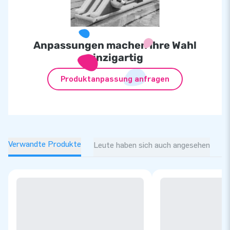
Anpassungen machen Ihre Wahl
einzigartig
Produktanpassung anfragen
Verwandte Produkte
Leute haben sich auch angesehen