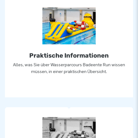
Praktische Informationen
Alles, was Sie über Wasserparcours Badeente Run wissen
müssen, in einer praktischen Übersicht.