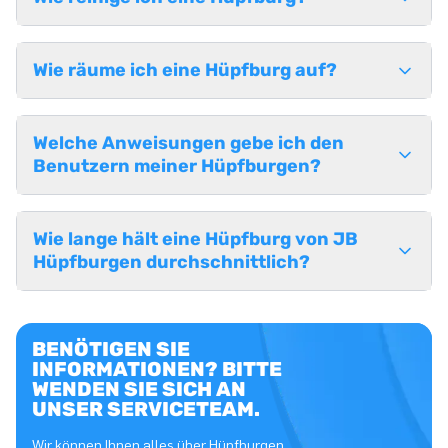
Wie räume ich eine Hüpfburg auf?
Welche Anweisungen gebe ich den
Benutzern meiner Hüpfburgen?
Wie lange hält eine Hüpfburg von JB
Hüpfburgen durchschnittlich?
BENÖTIGEN SIE
INFORMATIONEN? BITTE
WENDEN SIE SICH AN
UNSER SERVICETEAM.
Wir können Ihnen alles über Hüpfburgen