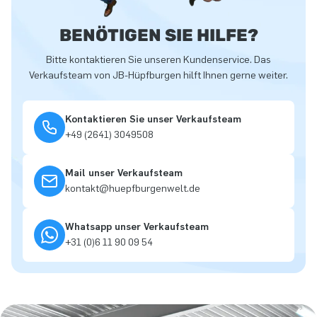
BENÖTIGEN SIE HILFE?
Bitte kontaktieren Sie unseren Kundenservice. Das
Verkaufsteam von JB-Hüpfburgen hilft Ihnen gerne weiter.
Kontaktieren Sie unser Verkaufsteam
+49 (2641) 3049508
Mail unser Verkaufsteam
kontakt@huepfburgenwelt.de
Whatsapp unser Verkaufsteam
+31 (0)6 11 90 09 54