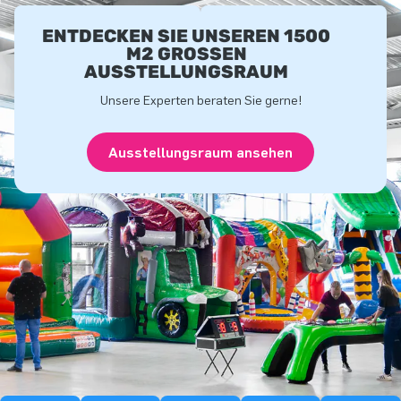
ENTDECKEN SIE UNSEREN 1500
M2 GROSSEN A
USSTELLUNGSRAUM
Unsere Experten beraten Sie gerne!
Ausstellungsraum ansehen