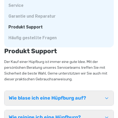
Service
Garantie und Reparatur
Produkt Support
Häufig gestellte Fragen
Produkt Support
Der Kauf einer Hüpfburg ist immer eine gute Idee. Mit der
persönlichen Beratung unseres Serviceteams treffen Sie mit
Sicherheit die beste Wahl. Gerne unterstützen wir Sie auch mit
dieser praktischen Gebrauchsanweisung.
Wie blase ich eine Hüpfburg auf?
Wie reinige ich eine Hüpfburg?