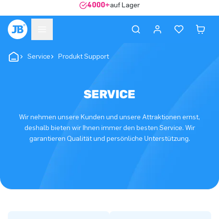
4000+
auf Lager
Service
Produkt Support
SERVICE
Wir nehmen unsere Kunden und unsere Attraktionen ernst,
deshalb bieten wir Ihnen immer den besten Service. Wir
garantieren Qualität und persönliche Unterstützung.