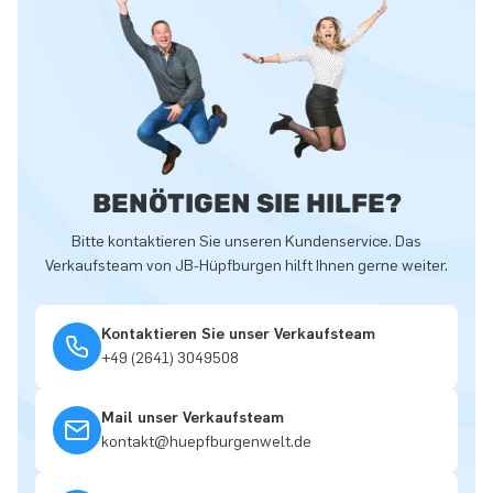
BENÖTIGEN SIE HILFE?
Bitte kontaktieren Sie unseren Kundenservice. Das
Verkaufsteam von JB-Hüpfburgen hilft Ihnen gerne weiter.
Kontaktieren Sie unser Verkaufsteam
+49 (2641) 3049508
Mail unser Verkaufsteam
kontakt@huepfburgenwelt.de