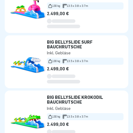
130 kg
13.5 x 3.8 x 3.7m
2.499,00 €
BIG BELLYSLIDE SURF
BAUCHRUTSCHE
Inkl. Gebläse
130 kg
13.5 x 3.8 x 3.7m
2.499,00 €
BIG BELLYSLIDE KROKODIL
BAUCHRUTSCHE
Inkl. Gebläse
130 kg
13.5 x 3.8 x 3.7m
2.499,00 €