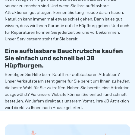
sauber zu machen sind. Und wenn Sie Ihre aufblasbare
Attraktionen gut pflegen, können Sie lang Freude daran haben.
Natürlich kann immer mal etwas schief gehen. Dann ist es gut
wissen, dass wir Ihnen Garantie auf die Hüpfburg geben. Und auch
für Reparaturen können Sie jederzeit bei uns vorbeikommen.
Unser Serviceteam steht für Sie bereit!
Eine aufblasbare Bauchrutsche kaufen
Sie einfach und schnell bei JB
Hüpfburgen.
Benötigen Sie Hilfe beim Kauf Ihrer aufblasbaren Attraktion?
Unser Verkaufsteam steht gerne für Sie bereit um Ihnen zu helfen,
die beste Wahl für Sie zu treffen. Haben Sie bereits eine Attraktion
ausgewählt? Via unsere Website können Sie einfach und schnell
bestellen. Wir liefern direkt aus unserem Vorrat. Ihre JB Attraktion
wird direkt zu Ihnen nach Hause geliefert.