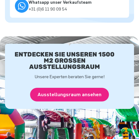
Whatsapp unser Verkaufsteam
+31 (0)6 11 90 09 54
ENTDECKEN SIE UNSEREN 1500
M2 GROSSEN A
USSTELLUNGSRAUM
Unsere Experten beraten Sie gerne!
Ausstellungsraum ansehen