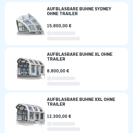
AUFBLASBARE BÜHNE SYDNEY
OHNE TRAILER
15.800,00 €
AUFBLASBARE BÜHNE XL OHNE
TRAILER
8.800,00 €
AUFBLASBARE BÜHNE XXL OHNE
TRAILER
12.300,00 €