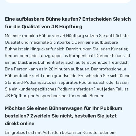
Eine aufblasbare Bühne kaufen? Entscheiden Sie sich
für die Qualität von JB Hüpfburg
Mit einer mobilen Bühne von JB Hüpfburg setzen Sie auf höchste
Qualität und maximale Sichtbarkeit. Denn eine aufblasbare
Bühne ist ein Hingucker für sich. Damit rücken Sie jeden Künstler,
Redner oder jede Tanzgruppe ins Rampenlicht! Darüber hinaus ist
ein aufblasbares Bühnentrailer auch äußerst benutzerfreundlich.
Eine Person kann es in 20 Minuten aufbauen. Der professionelle
Bühnentrailer steht dann grundsolide. Entscheiden Sie sich für ein
Standard-Podiumsauto, ein separates Podiumsdach oder lassen
Sie ein kundenspezifisches Podium anfertigen? Auf jeden Fall ist
JB Hüpfburg Ihr Ansprechpartner für mobile Bühnen
Möchten Sie einen Bühnenwagen für Ihr Publikum
bestellen? Zweifeln Sie nicht, bestellen Sie jetzt
direkt online
Ein großes Fest mit Auftritten bekannter Künstler oder ein