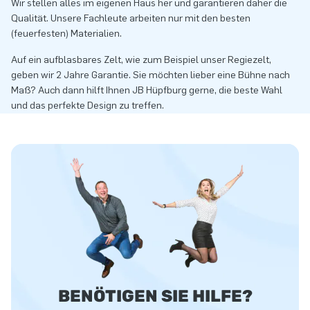
Wir stellen alles im eigenen Haus her und garantieren daher die
Qualität. Unsere Fachleute arbeiten nur mit den besten
(feuerfesten) Materialien.
Auf ein aufblasbares Zelt, wie zum Beispiel unser Regiezelt,
geben wir 2 Jahre Garantie. Sie möchten lieber eine Bühne nach
Maß? Auch dann hilft Ihnen JB Hüpfburg gerne, die beste Wahl
und das perfekte Design zu treffen.
BENÖTIGEN SIE HILFE?