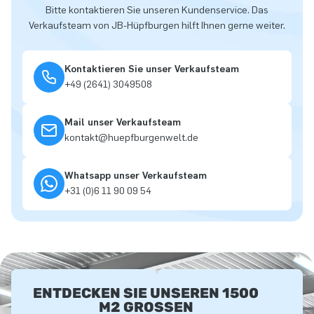
Bitte kontaktieren Sie unseren Kundenservice. Das
Verkaufsteam von JB-Hüpfburgen hilft Ihnen gerne weiter.
Kontaktieren Sie unser Verkaufsteam
+49 (2641) 3049508
Mail unser Verkaufsteam
kontakt@huepfburgenwelt.de
Whatsapp unser Verkaufsteam
+31 (0)6 11 90 09 54
ENTDECKEN SIE UNSEREN 1500
M2 GROSSEN A