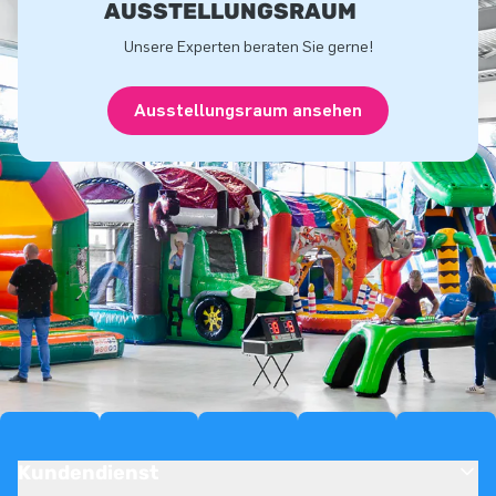
USSTELLUNGSRAUM
Unsere Experten beraten Sie gerne!
Ausstellungsraum ansehen
Kundendienst