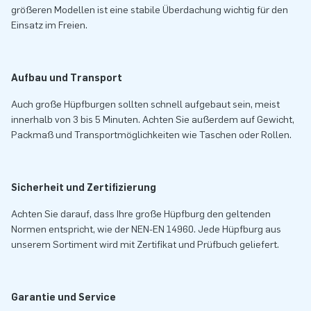
größeren Modellen ist eine stabile Überdachung wichtig für den
Einsatz im Freien.
Aufbau und Transport
Auch große Hüpfburgen sollten schnell aufgebaut sein, meist
innerhalb von 3 bis 5 Minuten. Achten Sie außerdem auf Gewicht,
Packmaß und Transportmöglichkeiten wie Taschen oder Rollen.
Sicherheit und Zertifizierung
Achten Sie darauf, dass Ihre große Hüpfburg den geltenden
Normen entspricht, wie der NEN-EN 14960. Jede Hüpfburg aus
unserem Sortiment wird mit Zertifikat und Prüfbuch geliefert.
Garantie und Service