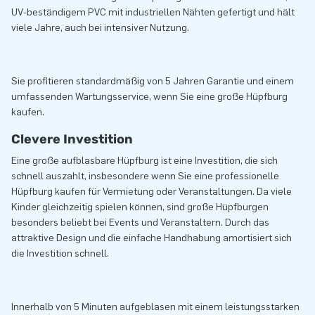
UV-beständigem PVC mit industriellen Nähten gefertigt und hält
viele Jahre, auch bei intensiver Nutzung.
Sie profitieren standardmäßig von 5 Jahren Garantie und einem
umfassenden Wartungsservice, wenn Sie eine große Hüpfburg
kaufen.
Clevere Investition
Eine große aufblasbare Hüpfburg ist eine Investition, die sich
schnell auszahlt, insbesondere wenn Sie eine professionelle
Hüpfburg kaufen für Vermietung oder Veranstaltungen. Da viele
Kinder gleichzeitig spielen können, sind große Hüpfburgen
besonders beliebt bei Events und Veranstaltern. Durch das
attraktive Design und die einfache Handhabung amortisiert sich
die Investition schnell.
Innerhalb von 5 Minuten aufgeblasen mit einem leistungsstarken