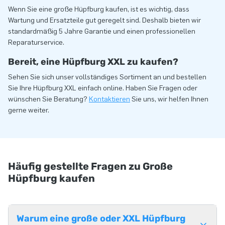
Wenn Sie eine große Hüpfburg kaufen, ist es wichtig, dass
Wartung und Ersatzteile gut geregelt sind. Deshalb bieten wir
standardmäßig 5 Jahre Garantie und einen professionellen
Reparaturservice.
Bereit, eine Hüpfburg XXL zu kaufen?
Sehen Sie sich unser vollständiges Sortiment an und bestellen
Sie Ihre Hüpfburg XXL einfach online. Haben Sie Fragen oder
wünschen Sie Beratung?
Kontaktieren
Sie uns, wir helfen Ihnen
gerne weiter.
Häufig gestellte Fragen zu Große
Hüpfburg kaufen
Warum eine große oder XXL Hüpfburg