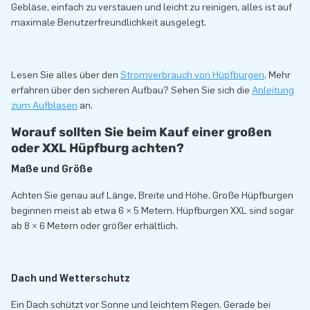
Gebläse, einfach zu verstauen und leicht zu reinigen, alles ist auf
maximale Benutzerfreundlichkeit ausgelegt.
Lesen Sie alles über den
Stromverbrauch von Hüpfburgen
. Mehr
erfahren über den sicheren Aufbau? Sehen Sie sich die
Anleitung
zum Aufblasen
an.
Worauf sollten Sie beim Kauf einer großen
oder XXL Hüpfburg achten?
Maße und Größe
Achten Sie genau auf Länge, Breite und Höhe. Große Hüpfburgen
beginnen meist ab etwa 6 × 5 Metern. Hüpfburgen XXL sind sogar
ab 8 × 6 Metern oder größer erhältlich.
Dach und Wetterschutz
Ein Dach schützt vor Sonne und leichtem Regen. Gerade bei