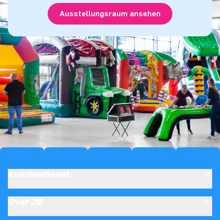
Ausstellungsraum ansehen
Kundendienst
Over JB