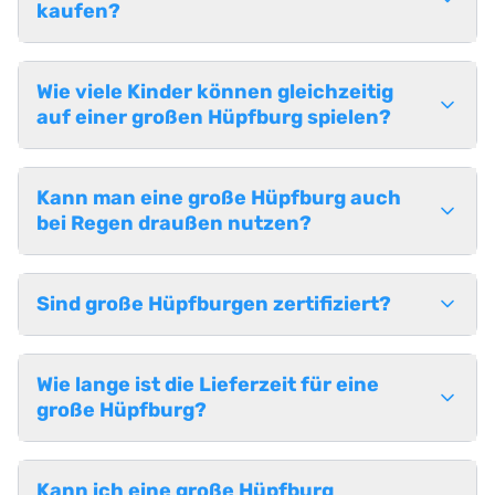
kaufen?
Wie viele Kinder können gleichzeitig
auf einer großen Hüpfburg spielen?
Kann man eine große Hüpfburg auch
bei Regen draußen nutzen?
Sind große Hüpfburgen zertifiziert?
Wie lange ist die Lieferzeit für eine
große Hüpfburg?
Kann ich eine große Hüpfburg