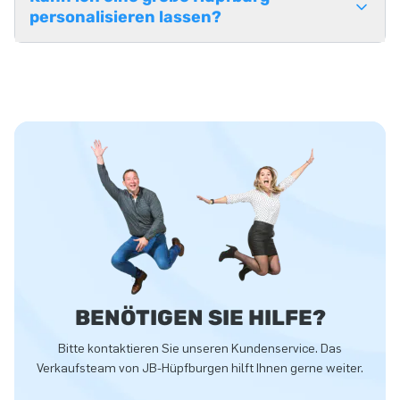
personalisieren lassen?
BENÖTIGEN SIE HILFE?
Bitte kontaktieren Sie unseren Kundenservice. Das
Verkaufsteam von JB-Hüpfburgen hilft Ihnen gerne weiter.