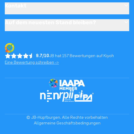
Kontakt
Auf dem neuesten Stand bleiben?
9.7/10
JB hat 157 Bewertungen auf Kiyoh
Eine Bewertung schreiben ->
© JB-Hüpfburgen. Alle Rechte vorbehalten
Allgemeine Geschäftsbedingungen