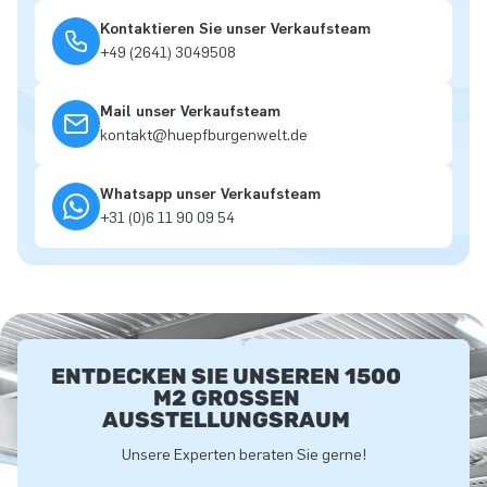
Kontaktieren Sie unser Verkaufsteam
+49 (2641) 3049508
Mail unser Verkaufsteam
kontakt@huepfburgenwelt.de
Whatsapp unser Verkaufsteam
+31 (0)6 11 90 09 54
ENTDECKEN SIE UNSEREN 1500
M2 GROSSEN A
USSTELLUNGSRAUM
Unsere Experten beraten Sie gerne!