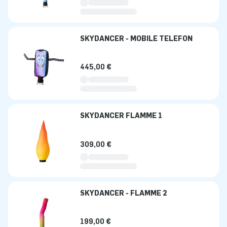
SKYDANCER - MOBILE TELEFON
445,00 €
SKYDANCER FLAMME 1
309,00 €
SKYDANCER - FLAMME 2
199,00 €