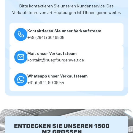
Bitte kontaktieren Sie unseren Kundenservice. Das
Verkaufsteam von JB-Hüpfburgen hilft Ihnen gerne weiter.
Kontaktieren Sie unser Verkaufsteam
+49 (2641) 3049508
Mail unser Verkaufsteam
kontakt@huepfburgenwelt.de
Whatsapp unser Verkaufsteam
+31 (0)6 11 90 09 54
ENTDECKEN SIE UNSEREN 1500
M2 GROSSEN A