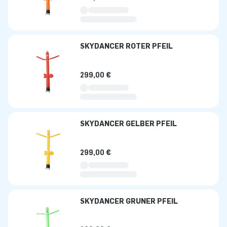
SKYDANCER ROTER PFEIL
299,00 €
SKYDANCER GELBER PFEIL
299,00 €
SKYDANCER GRÜNER PFEIL