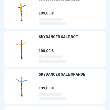
199,00 €
SKYDANCER SALE ROT
199,00 €
SKYDANCER SALE ORANGE
199,00 €