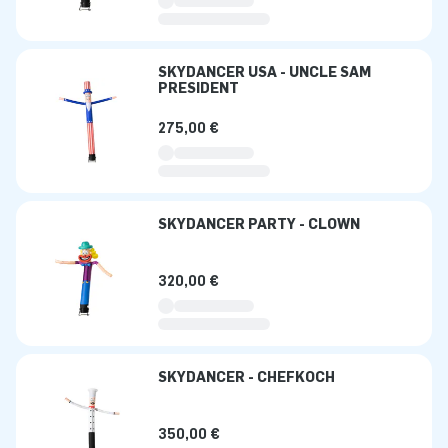
SKYDANCER USA - UNCLE SAM
PRESIDENT
275,00 €
SKYDANCER PARTY - CLOWN
320,00 €
SKYDANCER - CHEFKOCH
350,00 €