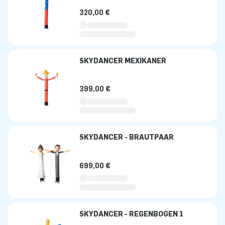
320,00 €
SKYDANCER MEXIKANER
399,00 €
SKYDANCER - BRAUTPAAR
699,00 €
SKYDANCER - REGENBOGEN 1