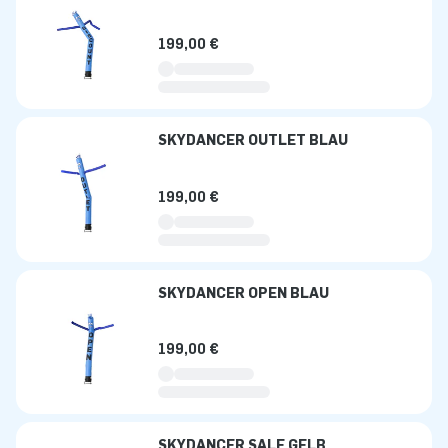
199,00 €
SKYDANCER OUTLET BLAU
199,00 €
SKYDANCER OPEN BLAU
199,00 €
SKYDANCER SALE GELB