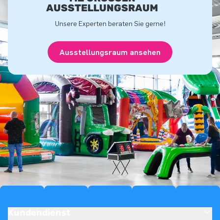
USSTELLUNGSRAUM
Unsere Experten beraten Sie gerne!
Ausstellungsraum ansehen
Kundendienst