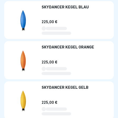
SKYDANCER KEGEL BLAU
225,00 €
SKYDANCER KEGEL ORANGE
225,00 €
SKYDANCER KEGEL GELB
225,00 €