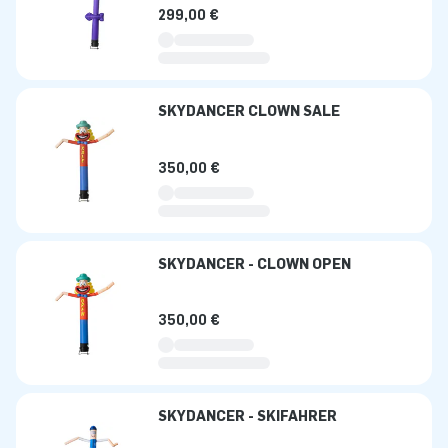
299,00 €
SKYDANCER CLOWN SALE
350,00 €
SKYDANCER - CLOWN OPEN
350,00 €
SKYDANCER - SKIFAHRER