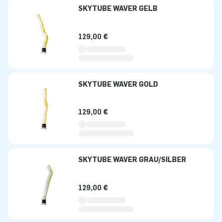
SKYTUBE WAVER GELB
129,00 €
SKYTUBE WAVER GOLD
129,00 €
SKYTUBE WAVER GRAU/SILBER
129,00 €