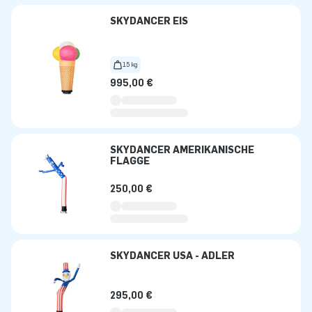
SKYDANCER EIS
15 kg
995,00 €
SKYDANCER AMERIKANISCHE
FLAGGE
250,00 €
SKYDANCER USA - ADLER
295,00 €