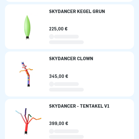
SKYDANCER KEGEL GRÜN
225,00 €
SKYDANCER CLOWN
345,00 €
SKYDANCER - TENTAKEL V1
399,00 €