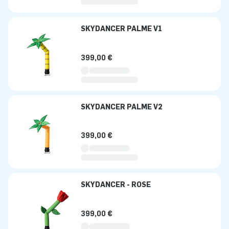
SKYDANCER PALME V1
399,00 €
SKYDANCER PALME V2
399,00 €
SKYDANCER - ROSE
399,00 €