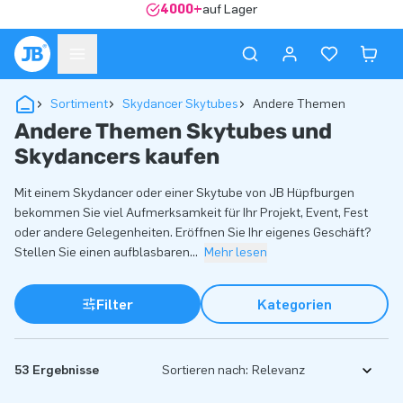
4000+
auf Lager
Sortiment
Skydancer Skytubes
Andere Themen
Andere Themen Skytubes und
Skydancers kaufen
Mit einem Skydancer oder einer Skytube von JB Hüpfburgen
bekommen Sie viel Aufmerksamkeit für Ihr Projekt, Event, Fest
oder andere Gelegenheiten. Eröffnen Sie Ihr eigenes Geschäft?
Stellen Sie einen aufblasbaren
...
Mehr lesen
Filter
Kategorien
53 Ergebnisse
Sortieren nach: