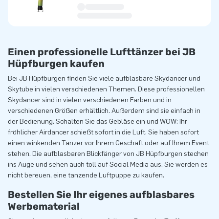
Einen professionelle Lufttänzer bei JB
Hüpfburgen kaufen
Bei JB Hüpfburgen finden Sie viele aufblasbare Skydancer und
Skytube in vielen verschiedenen Themen. Diese professionellen
Skydancer sind in vielen verschiedenen Farben und in
verschiedenen Größen erhältlich. Außerdem sind sie einfach in
der Bedienung. Schalten Sie das Gebläse ein und WOW: Ihr
fröhlicher Airdancer schießt sofort in die Luft. Sie haben sofort
einen winkenden Tänzer vor Ihrem Geschäft oder auf Ihrem Event
stehen. Die aufblasbaren Blickfänger von JB Hüpfburgen stechen
ins Auge und sehen auch toll auf Social Media aus. Sie werden es
nicht bereuen, eine tanzende Luftpuppe zu kaufen.
Bestellen Sie Ihr eigenes aufblasbares
Werbematerial