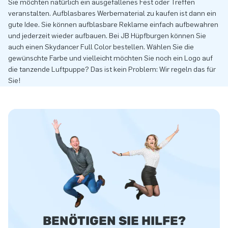
Sie möchten natürlich ein ausgefallenes Fest oder Treffen
veranstalten. Aufblasbares Werbematerial zu kaufen ist dann ein
gute Idee. Sie können aufblasbare Reklame einfach aufbewahren
und jederzeit wieder aufbauen. Bei JB Hüpfburgen können Sie
auch einen Skydancer Full Color bestellen. Wählen Sie die
gewünschte Farbe und vielleicht möchten Sie noch ein Logo auf
die tanzende Luftpuppe? Das ist kein Problem: Wir regeln das für
Sie!
BENÖTIGEN SIE HILFE?