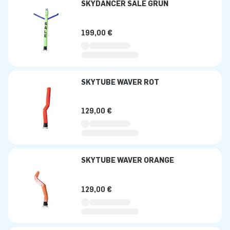
SKYDANCER SALE GRÜN
199,00 €
SKYTUBE WAVER ROT
129,00 €
SKYTUBE WAVER ORANGE
129,00 €