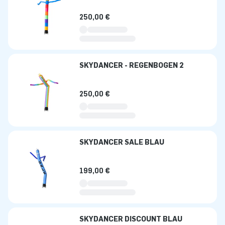
250,00 €
SKYDANCER - REGENBOGEN 2
250,00 €
SKYDANCER SALE BLAU
199,00 €
SKYDANCER DISCOUNT BLAU