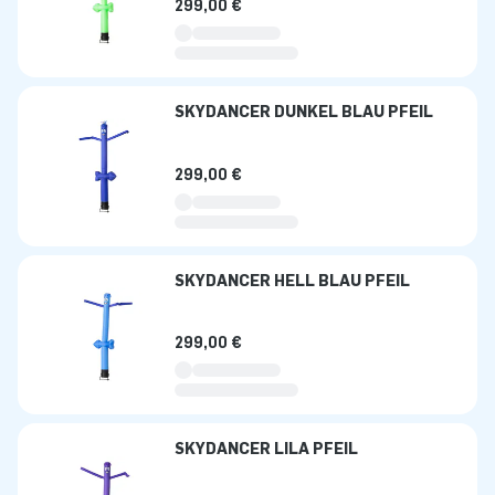
299,00 €
SKYDANCER DUNKEL BLAU PFEIL
299,00 €
SKYDANCER HELL BLAU PFEIL
299,00 €
SKYDANCER LILA PFEIL