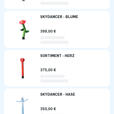
SKYDANCER - BLUME
399,00 €
SORTIMENT - HERZ
375,00 €
SKYDANCER - HASE
350,00 €