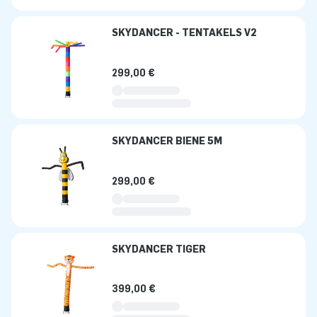
SKYDANCER - TENTAKELS V2
299,00 €
SKYDANCER BIENE 5M
299,00 €
SKYDANCER TIGER
399,00 €