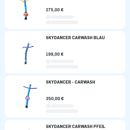
275,00 €
SKYDANCER CARWASH BLAU
199,00 €
SKYDANCER - CARWASH
350,00 €
SKYDANCER CARWASH PFEIL