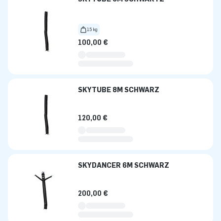
15 kg
100,00 €
SKYTUBE 8M SCHWARZ
120,00 €
SKYDANCER 6M SCHWARZ
200,00 €