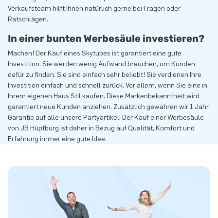
Verkaufsteam hilft Ihnen natürlich gerne bei Fragen oder
Ratschlägen.
In einer bunten Werbesäule investieren?
Machen! Der Kauf eines Skytubes ist garantiert eine gute
Investition. Sie werden wenig Aufwand brauchen, um Kunden
dafür zu finden. Sie sind einfach sehr beliebt! Sie verdienen Ihre
Investition einfach und schnell zurück. Vor allem, wenn Sie eine in
Ihrem eigenen Haus Stil kaufen. Diese Markenbekanntheit wird
garantiert neue Kunden anziehen. Zusätzlich gewähren wir 1 Jahr
Garantie auf alle unsere Partyartikel. Der Kauf einer Werbesäule
von JB Hüpfburg ist daher in Bezug auf Qualität, Komfort und
Erfahrung immer eine gute Idee.