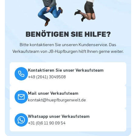
BENÖTIGEN SIE HILFE?
Bitte kontaktieren Sie unseren Kundenservice. Das
Verkaufsteam von JB-Hüpfburgen hilft Ihnen gerne weiter.
Kontaktieren Sie unser Verkaufsteam
+49 (2641) 3049508
Mail unser Verkaufsteam
kontakt@huepfburgenwelt.de
Whatsapp unser Verkaufsteam
+31 (0)6 11 90 09 54