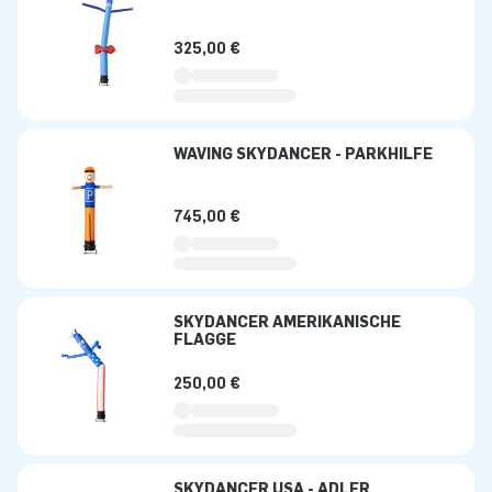
325,00 €
WAVING SKYDANCER - PARKHILFE
745,00 €
SKYDANCER AMERIKANISCHE
FLAGGE
250,00 €
SKYDANCER USA - ADLER