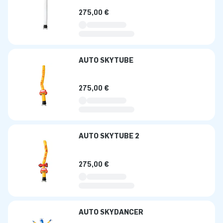
275,00 €
AUTO SKYTUBE
275,00 €
AUTO SKYTUBE 2
275,00 €
AUTO SKYDANCER