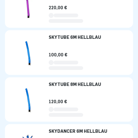
220,00 €
SKYTUBE 6M HELLBLAU
100,00 €
SKYTUBE 8M HELLBLAU
120,00 €
SKYDANCER 6M HELLBLAU