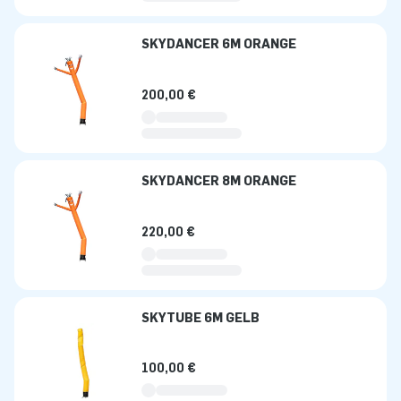
SKYDANCER 6M ORANGE
200,00 €
SKYDANCER 8M ORANGE
220,00 €
SKYTUBE 6M GELB
100,00 €