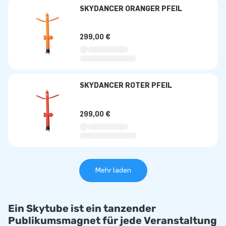
SKYDANCER ORANGER PFEIL
299,00 €
SKYDANCER ROTER PFEIL
299,00 €
Mehr laden
Ein Skytube ist ein tanzender
Publikumsmagnet für jede Veranstaltung