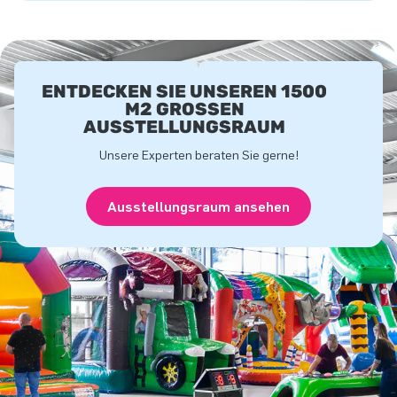
ENTDECKEN SIE UNSEREN 1500
M2 GROSSEN A
USSTELLUNGSRAUM
Unsere Experten beraten Sie gerne!
Ausstellungsraum ansehen