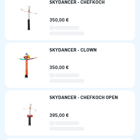
SKYDANCER - CHEFKOCH
350,00 €
SKYDANCER - CLOWN
350,00 €
SKYDANCER - CHEFKOCH OPEN
395,00 €