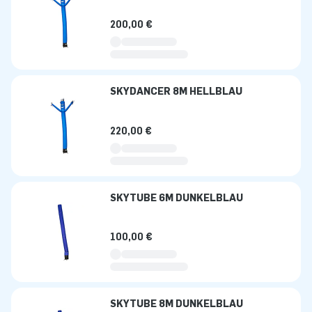
200,00 €
SKYDANCER 8M HELLBLAU
220,00 €
SKYTUBE 6M DUNKELBLAU
100,00 €
SKYTUBE 8M DUNKELBLAU