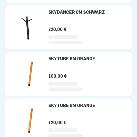
SKYDANCER 8M SCHWARZ
220,00 €
SKYTUBE 6M ORANGE
100,00 €
SKYTUBE 8M ORANGE
120,00 €