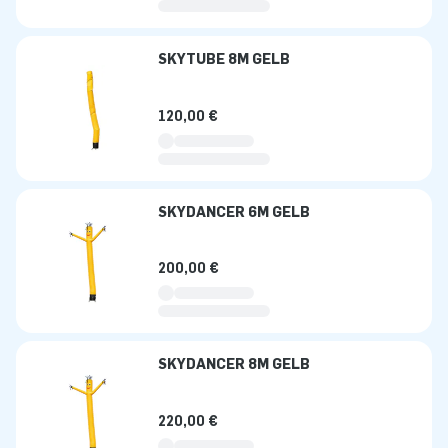
SKYTUBE 8M GELB
120,00 €
SKYDANCER 6M GELB
200,00 €
SKYDANCER 8M GELB
220,00 €