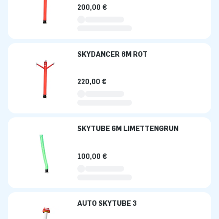
200,00 €
SKYDANCER 8M ROT
220,00 €
SKYTUBE 6M LIMETTENGRÜN
100,00 €
AUTO SKYTUBE 3