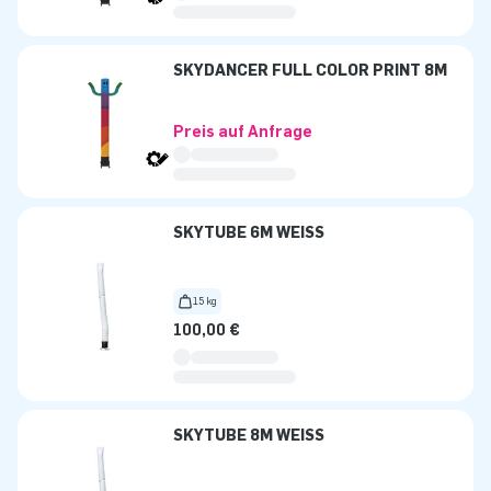
SKYDANCER FULL COLOR PRINT 8M
Preis auf Anfrage
SKYTUBE 6M WEISS
15 kg
100,00 €
SKYTUBE 8M WEISS