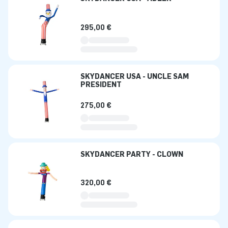
295,00 €
SKYDANCER USA - UNCLE SAM
PRESIDENT
275,00 €
SKYDANCER PARTY - CLOWN
320,00 €