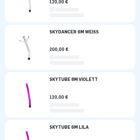
120,00 €
SKYDANCER 6M WEISS
200,00 €
SKYTUBE 8M VIOLETT
120,00 €
SKYTUBE 6M LILA