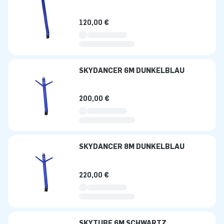
120,00 €
SKYDANCER 6M DUNKELBLAU
200,00 €
SKYDANCER 8M DUNKELBLAU
220,00 €
SKYTUBE 6M SCHWARTZ