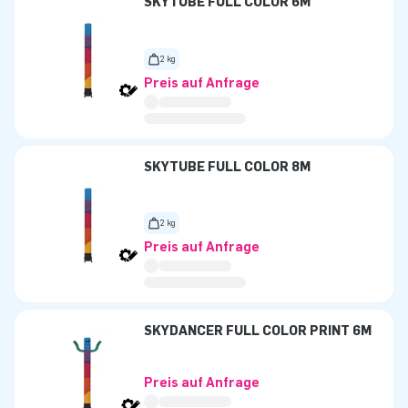
SKYTUBE FULL COLOR 6M
2 kg
Preis auf Anfrage
SKYTUBE FULL COLOR 8M
2 kg
Preis auf Anfrage
SKYDANCER FULL COLOR PRINT 6M
Preis auf Anfrage