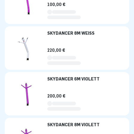
100,00 €
SKYDANCER 8M WEISS
220,00 €
SKYDANCER 6M VIOLETT
200,00 €
SKYDANCER 8M VIOLETT