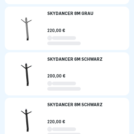
SKYDANCER 8M GRAU
220,00 €
SKYDANCER 6M SCHWARZ
200,00 €
SKYDANCER 8M SCHWARZ
220,00 €