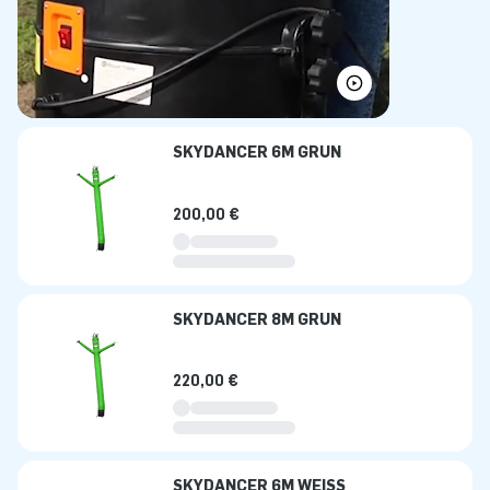
SKYDANCER 6M GRÜN
200,00 €
SKYDANCER 8M GRÜN
220,00 €
SKYDANCER 6M WEISS