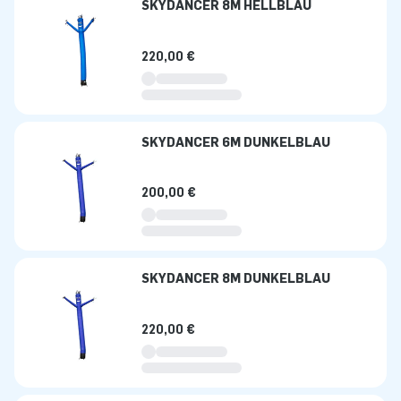
SKYDANCER 8M HELLBLAU
220,00 €
SKYDANCER 6M DUNKELBLAU
200,00 €
SKYDANCER 8M DUNKELBLAU
220,00 €