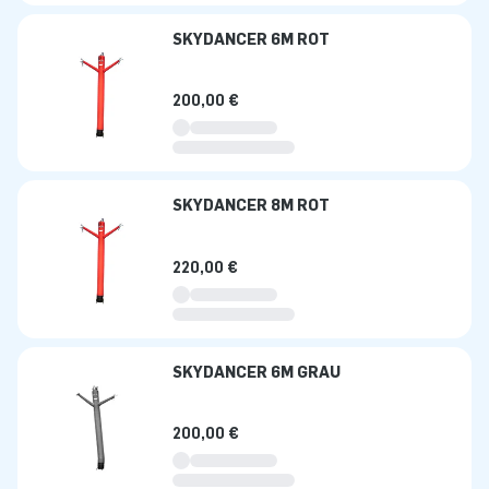
SKYDANCER 6M ROT
200,00 €
SKYDANCER 8M ROT
220,00 €
SKYDANCER 6M GRAU
200,00 €