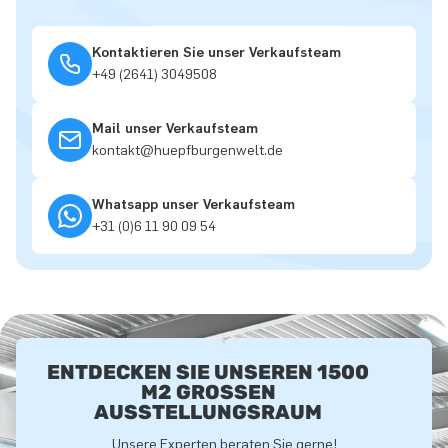
Kontaktieren Sie unser Verkaufsteam
+49 (2641) 3049508
Mail unser Verkaufsteam
kontakt@huepfburgenwelt.de
Whatsapp unser Verkaufsteam
+31 (0)6 11 90 09 54
ENTDECKEN SIE UNSEREN 1500
M2 GROSSEN A
USSTELLUNGSRAUM
Unsere Experten beraten Sie gerne!