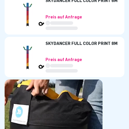
SKYDANCER FULL COLOR PRINT 6M
Preis auf Anfrage
SKYDANCER FULL COLOR PRINT 8M
Preis auf Anfrage