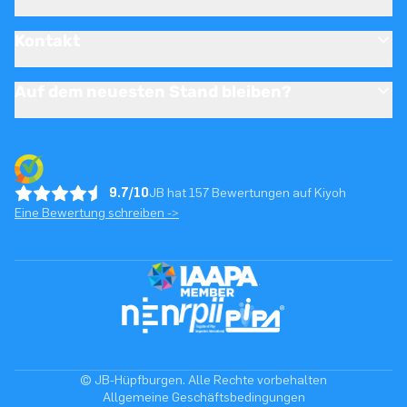
Kontakt
Auf dem neuesten Stand bleiben?
9.7/10
JB hat 157 Bewertungen auf Kiyoh
Eine Bewertung schreiben ->
© JB-Hüpfburgen. Alle Rechte vorbehalten
Allgemeine Geschäftsbedingungen