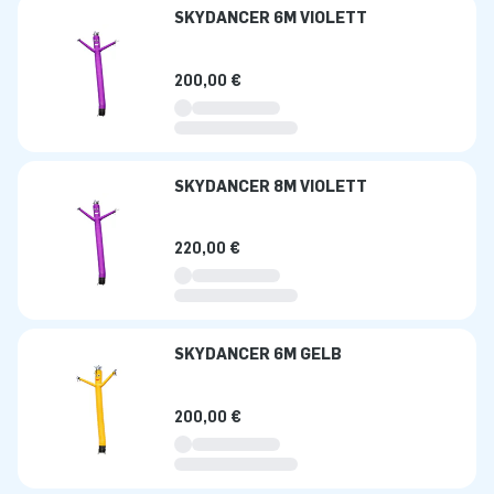
SKYDANCER 6M VIOLETT
200,00 €
SKYDANCER 8M VIOLETT
220,00 €
SKYDANCER 6M GELB
200,00 €