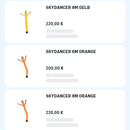
SKYDANCER 8M GELB
220,00 €
SKYDANCER 6M ORANGE
200,00 €
SKYDANCER 8M ORANGE
220,00 €