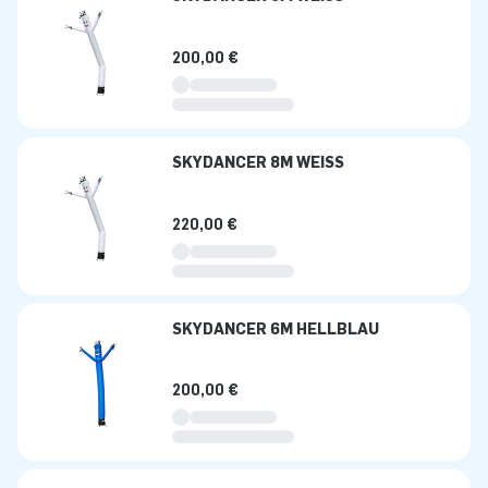
200,00 €
SKYDANCER 8M WEISS
220,00 €
SKYDANCER 6M HELLBLAU
200,00 €