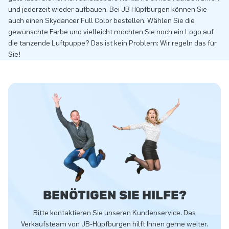
und jederzeit wieder aufbauen. Bei JB Hüpfburgen können Sie
auch einen Skydancer Full Color bestellen. Wählen Sie die
gewünschte Farbe und vielleicht möchten Sie noch ein Logo auf
die tanzende Luftpuppe? Das ist kein Problem: Wir regeln das für
Sie!
BENÖTIGEN SIE HILFE?
Bitte kontaktieren Sie unseren Kundenservice. Das
Verkaufsteam von JB-Hüpfburgen hilft Ihnen gerne weiter.