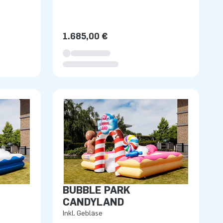
1.685,00 €
BUBBLE PARK
CANDYLAND
Inkl. Gebläse