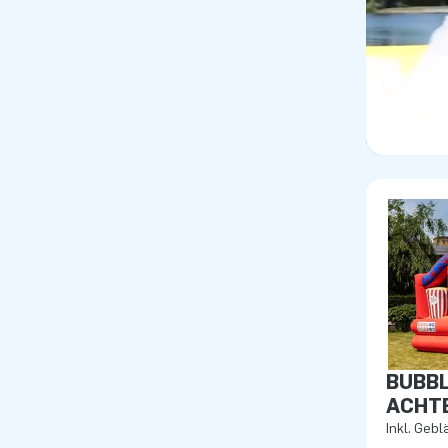
BUBBL
ACHT
Inkl. Gebl