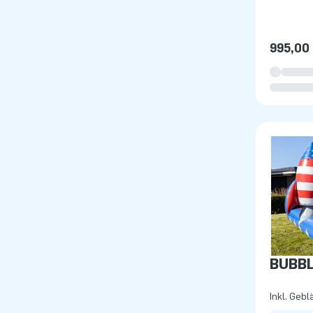
995,00
BUBBL
Inkl. Gebl